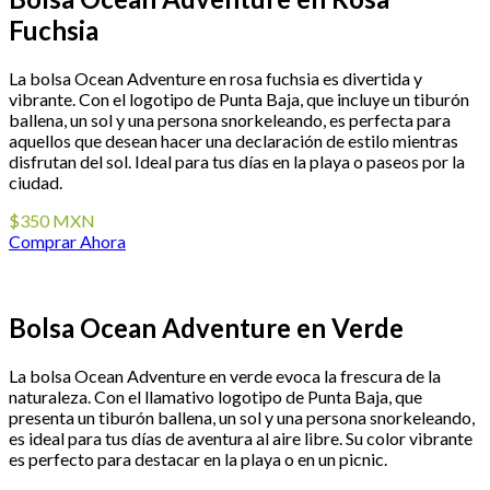
Fuchsia
La bolsa Ocean Adventure en rosa fuchsia es divertida y
vibrante. Con el logotipo de Punta Baja, que incluye un tiburón
ballena, un sol y una persona snorkeleando, es perfecta para
aquellos que desean hacer una declaración de estilo mientras
disfrutan del sol. Ideal para tus días en la playa o paseos por la
ciudad.
$350 MXN
Comprar Ahora
Bolsa Ocean Adventure en Verde
La bolsa Ocean Adventure en verde evoca la frescura de la
naturaleza. Con el llamativo logotipo de Punta Baja, que
presenta un tiburón ballena, un sol y una persona snorkeleando,
es ideal para tus días de aventura al aire libre. Su color vibrante
es perfecto para destacar en la playa o en un picnic.