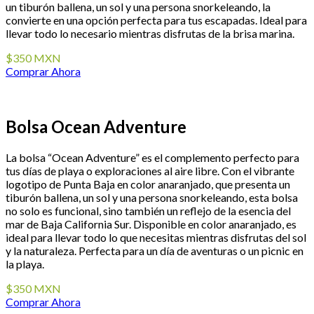
un tiburón ballena, un sol y una persona snorkeleando, la
convierte en una opción perfecta para tus escapadas. Ideal para
llevar todo lo necesario mientras disfrutas de la brisa marina.
$350 MXN
Comprar Ahora
Bolsa Ocean Adventure
La bolsa “Ocean Adventure” es el complemento perfecto para
tus días de playa o exploraciones al aire libre. Con el vibrante
logotipo de Punta Baja en color anaranjado, que presenta un
tiburón ballena, un sol y una persona snorkeleando, esta bolsa
no solo es funcional, sino también un reflejo de la esencia del
mar de Baja California Sur. Disponible en color anaranjado, es
ideal para llevar todo lo que necesitas mientras disfrutas del sol
y la naturaleza. Perfecta para un día de aventuras o un picnic en
la playa.
$350 MXN
Comprar Ahora