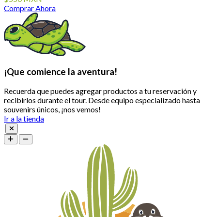
Comprar Ahora
¡Que comience la aventura!
Recuerda que puedes agregar productos a tu reservación y
recibirlos durante el tour. Desde equipo especializado hasta
souvenirs únicos, ¡nos vemos!
Ir a la tienda