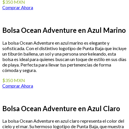
$350 MXN
Comprar Ahora
Bolsa Ocean Adventure en Azul Marino
La bolsa Ocean Adventure en azul marino es elegante y
sofisticada. Con el distintivo logotipo de Punta Baja que incluye
un tiburón ballena, un sol y una persona snorkeleando, esta
bolsa es ideal para quienes buscan un toque de estilo en sus días
de playa. Perfecta para llevar tus pertenencias de forma
cómoda y segura.
$350 MXN
Comprar Ahora
Bolsa Ocean Adventure en Azul Claro
La bolsa Ocean Adventure en azul claro representa el color del
cielo y el mar. Su hermoso logotipo de Punta Baja, que muestra