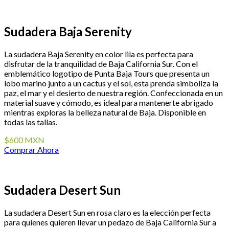
Sudadera Baja Serenity
La sudadera Baja Serenity en color lila es perfecta para
disfrutar de la tranquilidad de Baja California Sur. Con el
emblemático logotipo de Punta Baja Tours que presenta un
lobo marino junto a un cactus y el sol, esta prenda simboliza la
paz, el mar y el desierto de nuestra región. Confeccionada en un
material suave y cómodo, es ideal para mantenerte abrigado
mientras exploras la belleza natural de Baja. Disponible en
todas las tallas.
$600 MXN
Comprar Ahora
Sudadera Desert Sun
La sudadera Desert Sun en rosa claro es la elección perfecta
para quienes quieren llevar un pedazo de Baja California Sur a