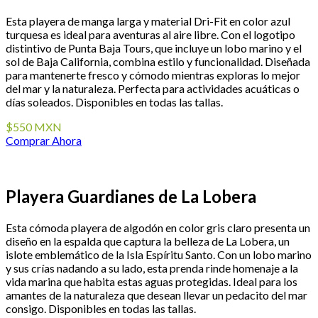
Esta playera de manga larga y material Dri-Fit en color azul
turquesa es ideal para aventuras al aire libre. Con el logotipo
distintivo de Punta Baja Tours, que incluye un lobo marino y el
sol de Baja California, combina estilo y funcionalidad. Diseñada
para mantenerte fresco y cómodo mientras exploras lo mejor
del mar y la naturaleza. Perfecta para actividades acuáticas o
días soleados. Disponibles en todas las tallas.
$550 MXN
Comprar Ahora
Playera Guardianes de La Lobera
Esta cómoda playera de algodón en color gris claro presenta un
diseño en la espalda que captura la belleza de La Lobera, un
islote emblemático de la Isla Espíritu Santo. Con un lobo marino
y sus crías nadando a su lado, esta prenda rinde homenaje a la
vida marina que habita estas aguas protegidas. Ideal para los
amantes de la naturaleza que desean llevar un pedacito del mar
consigo. Disponibles en todas las tallas.