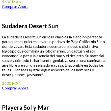
$600 MXN
Comprar Ahora
Sudadera Desert Sun
La sudadera Desert Sun en rosa claro es la elección perfecta
para quienes quieren llevar un pedazo de Baja California Sur a
donde vayan. Esta sudadera cuenta con nuestro distintivo
logotipo que combina un lobo marino, un cactus y el sol,
evocando la paz y la esencia del mar y el desierto. Su material
suave y cómodo te hará sentir genial, ya sea en una caminata al
aire libre o en un día relajado en casa. Disponible en todas las
tallas. Si deseas ajustar algún aspecto de los nombres o
descripciones, ¡avísame!
$600 MXN
Comprar Ahora
Playera Sol y Mar