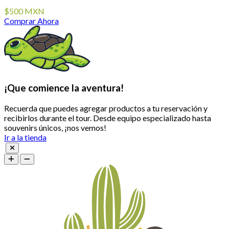
$500 MXN
Comprar Ahora
¡Que comience la aventura!
Recuerda que puedes agregar productos a tu reservación y
recibirlos durante el tour. Desde equipo especializado hasta
souvenirs únicos, ¡nos vemos!
Ir a la tienda