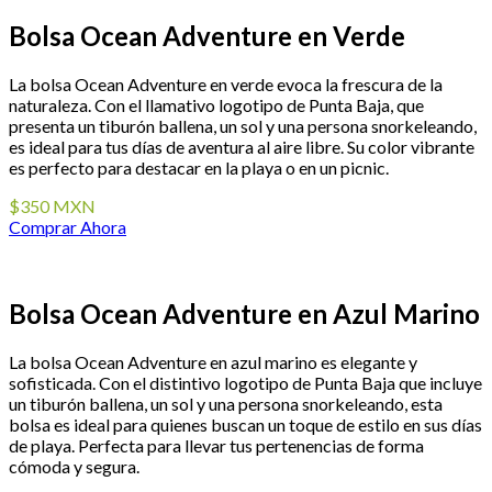
Bolsa Ocean Adventure en Verde
La bolsa Ocean Adventure en verde evoca la frescura de la
naturaleza. Con el llamativo logotipo de Punta Baja, que
presenta un tiburón ballena, un sol y una persona snorkeleando,
es ideal para tus días de aventura al aire libre. Su color vibrante
es perfecto para destacar en la playa o en un picnic.
$350 MXN
Comprar Ahora
Bolsa Ocean Adventure en Azul Marino
La bolsa Ocean Adventure en azul marino es elegante y
sofisticada. Con el distintivo logotipo de Punta Baja que incluye
un tiburón ballena, un sol y una persona snorkeleando, esta
bolsa es ideal para quienes buscan un toque de estilo en sus días
de playa. Perfecta para llevar tus pertenencias de forma
cómoda y segura.