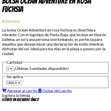
Bolsa Ocean Adventure en Rosa
Fuchsia
$350
MXN
La bolsa Ocean Adventure en rosa fuchsia es divertida y
vibrante. Con el logotipo de Punta Baja, que incluye un tiburón
ballena, un sol y una persona snorkeleando, es perfecta para
aquellos que desean hacer una declaración de estilo mientras
disfrutan del sol. Ideal para tus días en la playa o paseos por la
ciudad.
Cantidad
¡Últimas 5 unidades disponibles!
No aplica
Agregar al carrito
Quitar del carrito
Explora la tienda
Llévate un recuerdo único