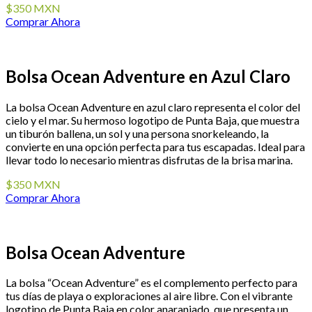
$350 MXN
Comprar Ahora
Bolsa Ocean Adventure en Azul Claro
La bolsa Ocean Adventure en azul claro representa el color del
cielo y el mar. Su hermoso logotipo de Punta Baja, que muestra
un tiburón ballena, un sol y una persona snorkeleando, la
convierte en una opción perfecta para tus escapadas. Ideal para
llevar todo lo necesario mientras disfrutas de la brisa marina.
$350 MXN
Comprar Ahora
Bolsa Ocean Adventure
La bolsa “Ocean Adventure” es el complemento perfecto para
tus días de playa o exploraciones al aire libre. Con el vibrante
logotipo de Punta Baja en color anaranjado, que presenta un