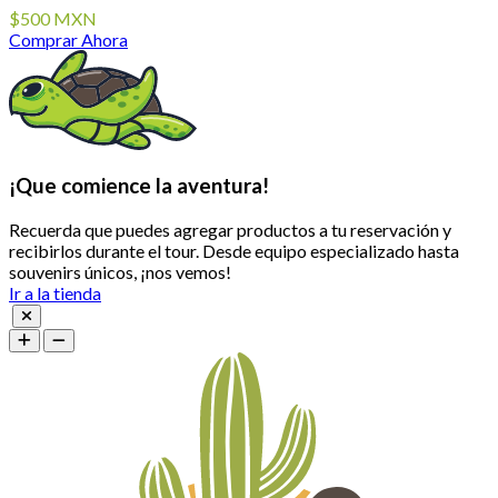
$500 MXN
Comprar Ahora
¡Que comience la aventura!
Recuerda que puedes agregar productos a tu reservación y
recibirlos durante el tour. Desde equipo especializado hasta
souvenirs únicos, ¡nos vemos!
Ir a la tienda