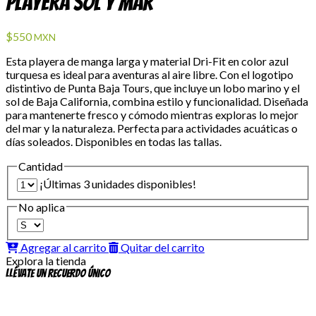
Playera Sol y Mar
$550
MXN
Esta playera de manga larga y material Dri-Fit en color azul
turquesa es ideal para aventuras al aire libre. Con el logotipo
distintivo de Punta Baja Tours, que incluye un lobo marino y el
sol de Baja California, combina estilo y funcionalidad. Diseñada
para mantenerte fresco y cómodo mientras exploras lo mejor
del mar y la naturaleza. Perfecta para actividades acuáticas o
días soleados. Disponibles en todas las tallas.
Cantidad
¡Últimas 3 unidades disponibles!
No aplica
Agregar al carrito
Quitar del carrito
Explora la tienda
Llévate un recuerdo único