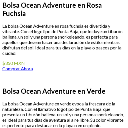
Bolsa Ocean Adventure en Rosa
Fuchsia
La bolsa Ocean Adventure en rosa fuchsia es divertida y
vibrante. Con el logotipo de Punta Baja, que incluye un tiburón
ballena, un sol y una persona snorkeleando, es perfecta para
aquellos que desean hacer una declaración de estilo mientras
disfrutan del sol. Ideal para tus días en la playa o paseos por la
ciudad.
$350 MXN
Comprar Ahora
Bolsa Ocean Adventure en Verde
La bolsa Ocean Adventure en verde evoca la frescura de la
naturaleza. Con el llamativo logotipo de Punta Baja, que
presenta un tiburón ballena, un sol y una persona snorkeleando,
es ideal para tus días de aventura al aire libre. Su color vibrante
es perfecto para destacar en la playa o en un picnic.