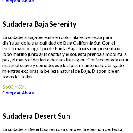
Comprar Ahora
Sudadera Baja Serenity
La sudadera Baja Serenity en color lila es perfecta para
disfrutar de la tranquilidad de Baja California Sur. Con el
emblemático logotipo de Punta Baja Tours que presenta un
lobo marino junto a un cactus y el sol, esta prenda simboliza la
paz, el mar y el desierto de nuestra región. Confeccionada en un
material suave y cómodo, es ideal para mantenerte abrigado
mientras exploras la belleza natural de Baja. Disponible en
todas las tallas.
$600 MXN
Comprar Ahora
Sudadera Desert Sun
La sudadera Desert Sun en rosa claro es la elección perfecta