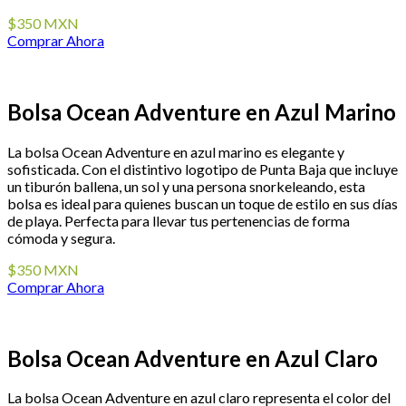
$350 MXN
Comprar Ahora
Bolsa Ocean Adventure en Azul Marino
La bolsa Ocean Adventure en azul marino es elegante y
sofisticada. Con el distintivo logotipo de Punta Baja que incluye
un tiburón ballena, un sol y una persona snorkeleando, esta
bolsa es ideal para quienes buscan un toque de estilo en sus días
de playa. Perfecta para llevar tus pertenencias de forma
cómoda y segura.
$350 MXN
Comprar Ahora
Bolsa Ocean Adventure en Azul Claro
La bolsa Ocean Adventure en azul claro representa el color del