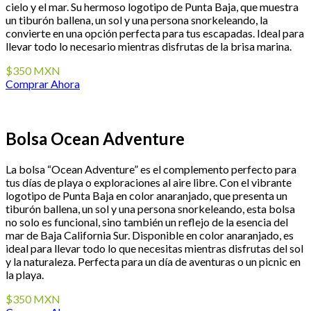
cielo y el mar. Su hermoso logotipo de Punta Baja, que muestra
un tiburón ballena, un sol y una persona snorkeleando, la
convierte en una opción perfecta para tus escapadas. Ideal para
llevar todo lo necesario mientras disfrutas de la brisa marina.
$350 MXN
Comprar Ahora
Bolsa Ocean Adventure
La bolsa “Ocean Adventure” es el complemento perfecto para
tus días de playa o exploraciones al aire libre. Con el vibrante
logotipo de Punta Baja en color anaranjado, que presenta un
tiburón ballena, un sol y una persona snorkeleando, esta bolsa
no solo es funcional, sino también un reflejo de la esencia del
mar de Baja California Sur. Disponible en color anaranjado, es
ideal para llevar todo lo que necesitas mientras disfrutas del sol
y la naturaleza. Perfecta para un día de aventuras o un picnic en
la playa.
$350 MXN