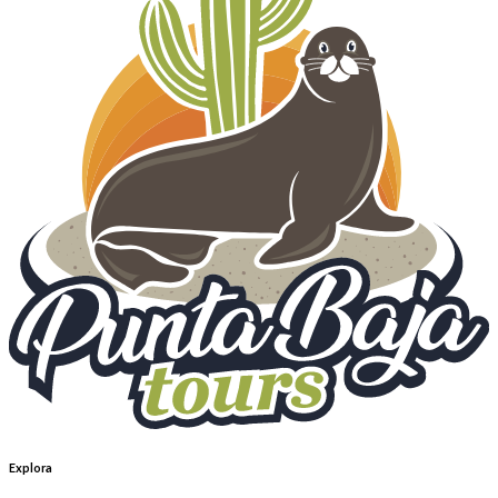
Explora