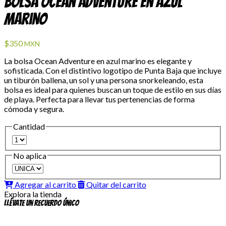
Bolsa Ocean Adventure en Azul
Marino
$350
MXN
La bolsa Ocean Adventure en azul marino es elegante y
sofisticada. Con el distintivo logotipo de Punta Baja que incluye
un tiburón ballena, un sol y una persona snorkeleando, esta
bolsa es ideal para quienes buscan un toque de estilo en sus días
de playa. Perfecta para llevar tus pertenencias de forma
cómoda y segura.
Cantidad
No aplica
Agregar al carrito
Quitar del carrito
Explora la tienda
Llévate un recuerdo único