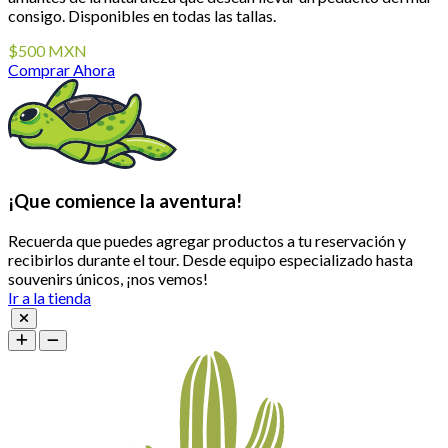
consigo. Disponibles en todas las tallas.
$500 MXN
Comprar Ahora
¡Que comience la aventura!
Recuerda que puedes agregar productos a tu reservación y
recibirlos durante el tour. Desde equipo especializado hasta
souvenirs únicos, ¡nos vemos!
Ir a la tienda