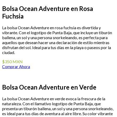
Bolsa Ocean Adventure en Rosa
Fuchsia
La bolsa Ocean Adventure en rosa fuchsia es divertida y
vibrante. Con el logotipo de Punta Baja, que incluye un tiburón
ballena, un sol y una persona snorkeleando, es perfecta para
aquellos que desean hacer una declaración de estilo mientras
disfrutan del sol. Ideal para tus días en la playa o paseos por la
ciudad.
$350 MXN
Comprar Ahora
Bolsa Ocean Adventure en Verde
La bolsa Ocean Adventure en verde evoca la frescura de la
naturaleza. Con el llamativo logotipo de Punta Baja, que
presenta un tiburón ballena, un sol y una persona snorkeleando,
es ideal para tus días de aventura al aire libre. Su color vibrante