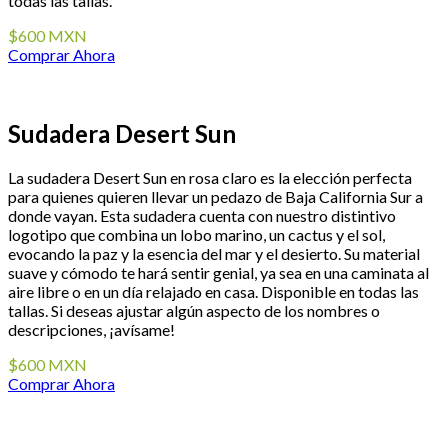
todas las tallas.
$600 MXN
Comprar Ahora
Sudadera Desert Sun
La sudadera Desert Sun en rosa claro es la elección perfecta
para quienes quieren llevar un pedazo de Baja California Sur a
donde vayan. Esta sudadera cuenta con nuestro distintivo
logotipo que combina un lobo marino, un cactus y el sol,
evocando la paz y la esencia del mar y el desierto. Su material
suave y cómodo te hará sentir genial, ya sea en una caminata al
aire libre o en un día relajado en casa. Disponible en todas las
tallas. Si deseas ajustar algún aspecto de los nombres o
descripciones, ¡avísame!
$600 MXN
Comprar Ahora