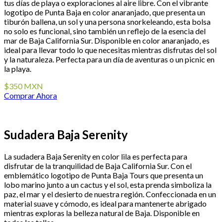
tus días de playa o exploraciones al aire libre. Con el vibrante
logotipo de Punta Baja en color anaranjado, que presenta un
tiburón ballena, un sol y una persona snorkeleando, esta bolsa
no solo es funcional, sino también un reflejo de la esencia del
mar de Baja California Sur. Disponible en color anaranjado, es
ideal para llevar todo lo que necesitas mientras disfrutas del sol
y la naturaleza. Perfecta para un día de aventuras o un picnic en
la playa.
$350 MXN
Comprar Ahora
Sudadera Baja Serenity
La sudadera Baja Serenity en color lila es perfecta para
disfrutar de la tranquilidad de Baja California Sur. Con el
emblemático logotipo de Punta Baja Tours que presenta un
lobo marino junto a un cactus y el sol, esta prenda simboliza la
paz, el mar y el desierto de nuestra región. Confeccionada en un
material suave y cómodo, es ideal para mantenerte abrigado
mientras exploras la belleza natural de Baja. Disponible en