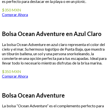
es perfecto para destacar en la playa o en un picnic.
$350 MXN
Comprar Ahora
Bolsa Ocean Adventure en Azul Claro
La bolsa Ocean Adventure en azul claro representa el color del
cielo y el mar. Su hermoso logotipo de Punta Baja, que muestra
un tiburón ballena, un sol y una persona snorkeleando, la
convierte en una opción perfecta para tus escapadas. Ideal para
llevar todo lo necesario mientras disfrutas de la brisa marina.
$350 MXN
Comprar Ahora
Bolsa Ocean Adventure
La bolsa “Ocean Adventure” es el complemento perfecto para