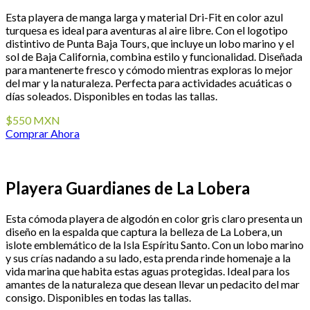
Esta playera de manga larga y material Dri-Fit en color azul
turquesa es ideal para aventuras al aire libre. Con el logotipo
distintivo de Punta Baja Tours, que incluye un lobo marino y el
sol de Baja California, combina estilo y funcionalidad. Diseñada
para mantenerte fresco y cómodo mientras exploras lo mejor
del mar y la naturaleza. Perfecta para actividades acuáticas o
días soleados. Disponibles en todas las tallas.
$550 MXN
Comprar Ahora
Playera Guardianes de La Lobera
Esta cómoda playera de algodón en color gris claro presenta un
diseño en la espalda que captura la belleza de La Lobera, un
islote emblemático de la Isla Espíritu Santo. Con un lobo marino
y sus crías nadando a su lado, esta prenda rinde homenaje a la
vida marina que habita estas aguas protegidas. Ideal para los
amantes de la naturaleza que desean llevar un pedacito del mar
consigo. Disponibles en todas las tallas.