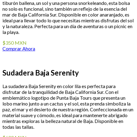
tiburón ballena, un sol y una persona snorkeleando, esta bolsa
no solo es funcional, sino también un reflejo de la esencia del
mar de Baja California Sur. Disponible en color anaranjado, es
ideal para llevar todo lo que necesitas mientras disfrutas del sol
y la naturaleza. Perfecta para un día de aventuras o un picnic en
la playa.
$350 MXN
Comprar Ahora
Sudadera Baja Serenity
La sudadera Baja Serenity en color lila es perfecta para
disfrutar de la tranquilidad de Baja California Sur. Con el
emblemático logotipo de Punta Baja Tours que presenta un
lobo marino junto a un cactus y el sol, esta prenda simboliza la
paz, el mar y el desierto de nuestra región. Confeccionada en un
material suave y cómodo, es ideal para mantenerte abrigado
mientras exploras la belleza natural de Baja. Disponible en
todas las tallas.