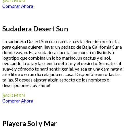
$600 MXN
Comprar Ahora
Sudadera Desert Sun
La sudadera Desert Sun en rosa claro es la elección perfecta
para quienes quieren llevar un pedazo de Baja California Sur a
donde vayan. Esta sudadera cuenta con nuestro distintivo
logotipo que combina un lobo marino, un cactus y el sol,
evocando la paz y la esencia del mar y el desierto. Su material
suave y cómodo te hará sentir genial, ya sea en una caminata al
aire libre o en un día relajado en casa. Disponible en todas las
tallas. Si deseas ajustar algún aspecto de los nombres o
descripciones, ¡avísame!
$600 MXN
Comprar Ahora
Playera Sol y Mar