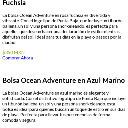
Fuchsia
La bolsa Ocean Adventure en rosa fuchsia es divertida y
vibrante. Con el logotipo de Punta Baja, que incluye un tiburón
ballena, un sol y una persona snorkeleando, es perfecta para
aquellos que desean hacer una declaración de estilo mientras
disfrutan del sol. Ideal para tus días en la playa o paseos por la
ciudad.
$350 MXN
Comprar Ahora
Bolsa Ocean Adventure en Azul Marino
La bolsa Ocean Adventure en azul marino es elegante y
sofisticada. Con el distintivo logotipo de Punta Baja que incluye
un tiburón ballena, un sol y una persona snorkeleando, esta
bolsa es ideal para quienes buscan un toque de estilo en sus días
de playa. Perfecta para llevar tus pertenencias de forma
cómoda y segura.