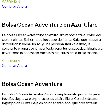
$350 MXN
Comprar Ahora
Bolsa Ocean Adventure en Azul Claro
La bolsa Ocean Adventure en azul claro representa el color del
cielo y el mar. Su hermoso logotipo de Punta Baja, que muestra
un tiburón ballena, un sol y una persona snorkeleando, la
convierte en una opción perfecta para tus escapadas. Ideal para
llevar todo lo necesario mientras disfrutas de la brisa marina.
$350 MXN
Comprar Ahora
Bolsa Ocean Adventure
La bolsa “Ocean Adventure” es el complemento perfecto para
tus días de playa o exploraciones al aire libre. Con el vibrante
logotipo de Punta Baja en color anaranjado, que presenta un