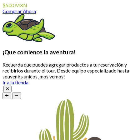
$500 MXN
Comprar Ahora
¡Que comience la aventura!
Recuerda que puedes agregar productos a tu reservación y
recibirlos durante el tour. Desde equipo especializado hasta
souvenirs únicos, ¡nos vemos!
Ir a la tienda