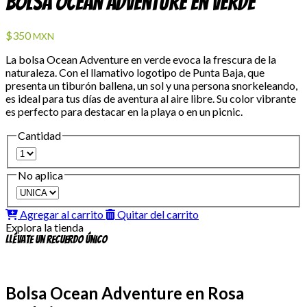
Bolsa Ocean Adventure en Verde
$350
MXN
La bolsa Ocean Adventure en verde evoca la frescura de la
naturaleza. Con el llamativo logotipo de Punta Baja, que
presenta un tiburón ballena, un sol y una persona snorkeleando,
es ideal para tus días de aventura al aire libre. Su color vibrante
es perfecto para destacar en la playa o en un picnic.
Cantidad
No aplica
Agregar al carrito
Quitar del carrito
Explora la tienda
Llévate un recuerdo único
Bolsa Ocean Adventure en Rosa