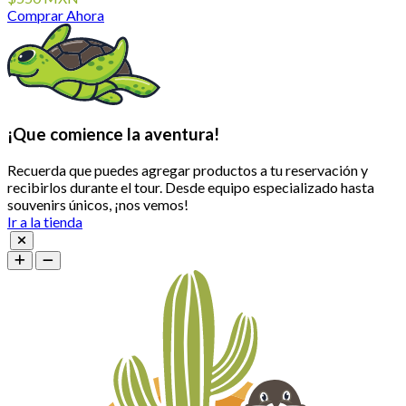
Comprar Ahora
¡Que comience la aventura!
Recuerda que puedes agregar productos a tu reservación y
recibirlos durante el tour. Desde equipo especializado hasta
souvenirs únicos, ¡nos vemos!
Ir a la tienda