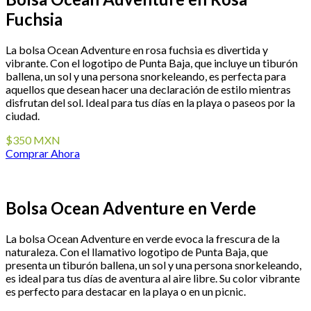
Fuchsia
La bolsa Ocean Adventure en rosa fuchsia es divertida y
vibrante. Con el logotipo de Punta Baja, que incluye un tiburón
ballena, un sol y una persona snorkeleando, es perfecta para
aquellos que desean hacer una declaración de estilo mientras
disfrutan del sol. Ideal para tus días en la playa o paseos por la
ciudad.
$350 MXN
Comprar Ahora
Bolsa Ocean Adventure en Verde
La bolsa Ocean Adventure en verde evoca la frescura de la
naturaleza. Con el llamativo logotipo de Punta Baja, que
presenta un tiburón ballena, un sol y una persona snorkeleando,
es ideal para tus días de aventura al aire libre. Su color vibrante
es perfecto para destacar en la playa o en un picnic.