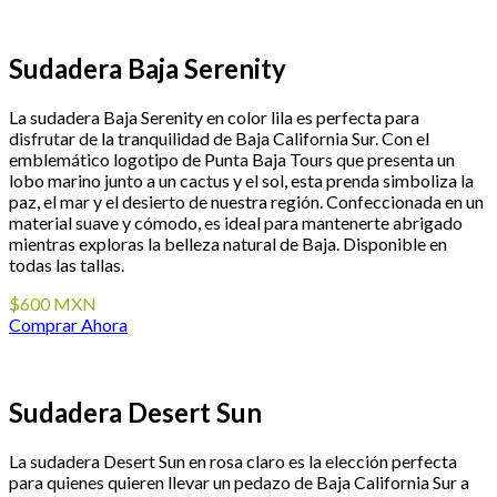
Sudadera Baja Serenity
La sudadera Baja Serenity en color lila es perfecta para
disfrutar de la tranquilidad de Baja California Sur. Con el
emblemático logotipo de Punta Baja Tours que presenta un
lobo marino junto a un cactus y el sol, esta prenda simboliza la
paz, el mar y el desierto de nuestra región. Confeccionada en un
material suave y cómodo, es ideal para mantenerte abrigado
mientras exploras la belleza natural de Baja. Disponible en
todas las tallas.
$600 MXN
Comprar Ahora
Sudadera Desert Sun
La sudadera Desert Sun en rosa claro es la elección perfecta
para quienes quieren llevar un pedazo de Baja California Sur a