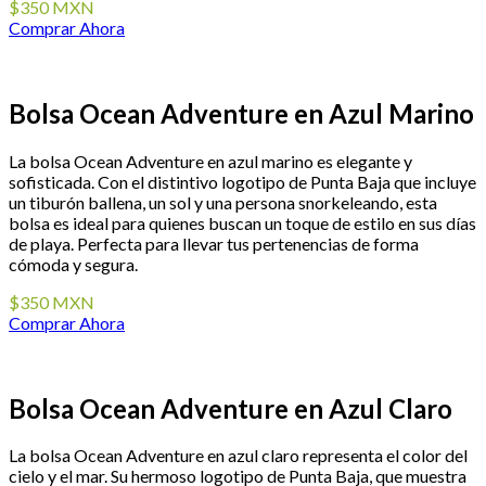
$350 MXN
Comprar Ahora
Bolsa Ocean Adventure en Azul Marino
La bolsa Ocean Adventure en azul marino es elegante y
sofisticada. Con el distintivo logotipo de Punta Baja que incluye
un tiburón ballena, un sol y una persona snorkeleando, esta
bolsa es ideal para quienes buscan un toque de estilo en sus días
de playa. Perfecta para llevar tus pertenencias de forma
cómoda y segura.
$350 MXN
Comprar Ahora
Bolsa Ocean Adventure en Azul Claro
La bolsa Ocean Adventure en azul claro representa el color del
cielo y el mar. Su hermoso logotipo de Punta Baja, que muestra