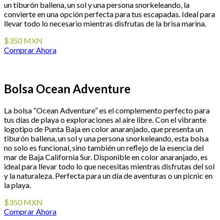
un tiburón ballena, un sol y una persona snorkeleando, la
convierte en una opción perfecta para tus escapadas. Ideal para
llevar todo lo necesario mientras disfrutas de la brisa marina.
$350 MXN
Comprar Ahora
Bolsa Ocean Adventure
La bolsa “Ocean Adventure” es el complemento perfecto para
tus días de playa o exploraciones al aire libre. Con el vibrante
logotipo de Punta Baja en color anaranjado, que presenta un
tiburón ballena, un sol y una persona snorkeleando, esta bolsa
no solo es funcional, sino también un reflejo de la esencia del
mar de Baja California Sur. Disponible en color anaranjado, es
ideal para llevar todo lo que necesitas mientras disfrutas del sol
y la naturaleza. Perfecta para un día de aventuras o un picnic en
la playa.
$350 MXN
Comprar Ahora