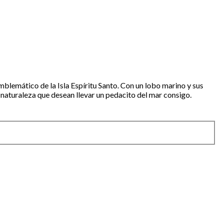
mblemático de la Isla Espíritu Santo. Con un lobo marino y sus
 naturaleza que desean llevar un pedacito del mar consigo.