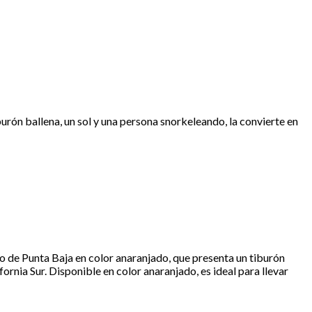
urón ballena, un sol y una persona snorkeleando, la convierte en
po de Punta Baja en color anaranjado, que presenta un tiburón
fornia Sur. Disponible en color anaranjado, es ideal para llevar