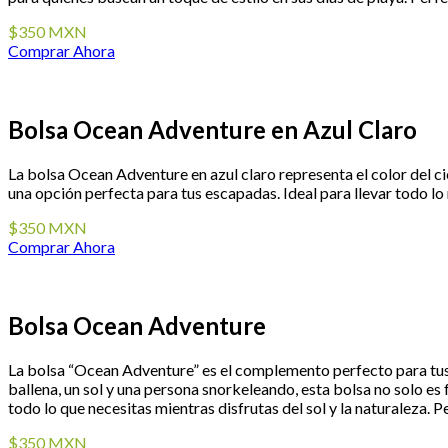
$350 MXN
Comprar Ahora
Bolsa Ocean Adventure en Azul Claro
La bolsa Ocean Adventure en azul claro representa el color del ci
una opción perfecta para tus escapadas. Ideal para llevar todo lo 
$350 MXN
Comprar Ahora
Bolsa Ocean Adventure
La bolsa “Ocean Adventure” es el complemento perfecto para tus d
ballena, un sol y una persona snorkeleando, esta bolsa no solo es f
todo lo que necesitas mientras disfrutas del sol y la naturaleza. P
$350 MXN