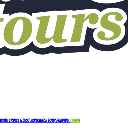
usive Cruise Guest Experience
Tour Privado
Tienda