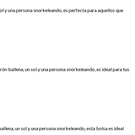
sol y una persona snorkeleando, es perfecta para aquellos que
ón ballena, un sol y una persona snorkeleando, es ideal para tus
allena, un sol y una persona snorkeleando, esta bolsa es ideal