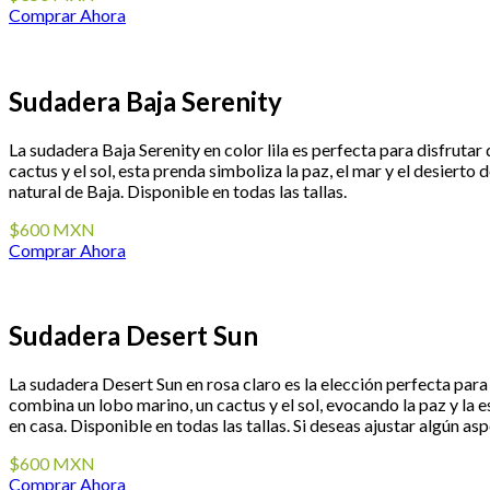
Comprar Ahora
Sudadera Baja Serenity
La sudadera Baja Serenity en color lila es perfecta para disfruta
cactus y el sol, esta prenda simboliza la paz, el mar y el desier
natural de Baja. Disponible en todas las tallas.
$600 MXN
Comprar Ahora
Sudadera Desert Sun
La sudadera Desert Sun en rosa claro es la elección perfecta para
combina un lobo marino, un cactus y el sol, evocando la paz y la es
en casa. Disponible en todas las tallas. Si deseas ajustar algún a
$600 MXN
Comprar Ahora