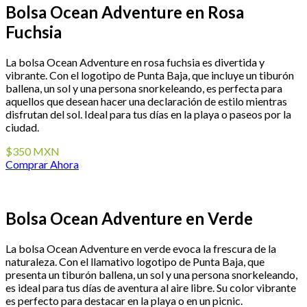
Bolsa Ocean Adventure en Rosa
Fuchsia
La bolsa Ocean Adventure en rosa fuchsia es divertida y
vibrante. Con el logotipo de Punta Baja, que incluye un tiburón
ballena, un sol y una persona snorkeleando, es perfecta para
aquellos que desean hacer una declaración de estilo mientras
disfrutan del sol. Ideal para tus días en la playa o paseos por la
ciudad.
$350 MXN
Comprar Ahora
Bolsa Ocean Adventure en Verde
La bolsa Ocean Adventure en verde evoca la frescura de la
naturaleza. Con el llamativo logotipo de Punta Baja, que
presenta un tiburón ballena, un sol y una persona snorkeleando,
es ideal para tus días de aventura al aire libre. Su color vibrante
es perfecto para destacar en la playa o en un picnic.