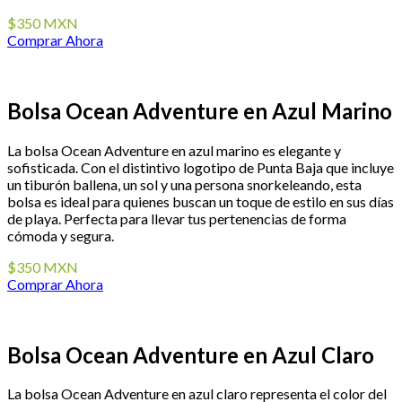
$350 MXN
Comprar Ahora
Bolsa Ocean Adventure en Azul Marino
La bolsa Ocean Adventure en azul marino es elegante y
sofisticada. Con el distintivo logotipo de Punta Baja que incluye
un tiburón ballena, un sol y una persona snorkeleando, esta
bolsa es ideal para quienes buscan un toque de estilo en sus días
de playa. Perfecta para llevar tus pertenencias de forma
cómoda y segura.
$350 MXN
Comprar Ahora
Bolsa Ocean Adventure en Azul Claro
La bolsa Ocean Adventure en azul claro representa el color del