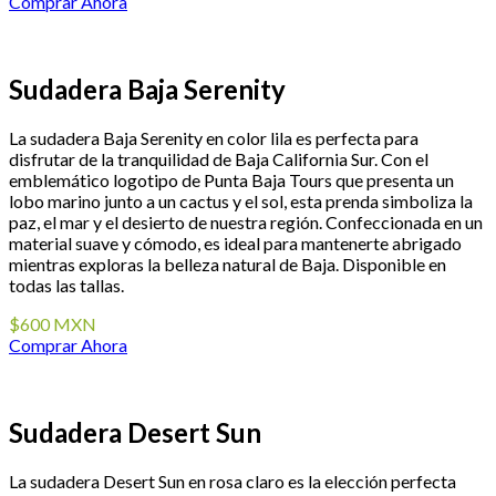
Comprar Ahora
Sudadera Baja Serenity
La sudadera Baja Serenity en color lila es perfecta para
disfrutar de la tranquilidad de Baja California Sur. Con el
emblemático logotipo de Punta Baja Tours que presenta un
lobo marino junto a un cactus y el sol, esta prenda simboliza la
paz, el mar y el desierto de nuestra región. Confeccionada en un
material suave y cómodo, es ideal para mantenerte abrigado
mientras exploras la belleza natural de Baja. Disponible en
todas las tallas.
$600 MXN
Comprar Ahora
Sudadera Desert Sun
La sudadera Desert Sun en rosa claro es la elección perfecta