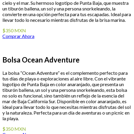
cielo y el mar. Su hermoso logotipo de Punta Baja, que muestra
un tiburón ballena, un sol y una persona snorkeleando, la
convierte en una opción perfecta para tus escapadas. Ideal para
llevar todo lo necesario mientras disfrutas de la brisa marina.
$350 MXN
Comprar Ahora
Bolsa Ocean Adventure
La bolsa “Ocean Adventure” es el complemento perfecto para
tus días de playa o exploraciones al aire libre. Con el vibrante
logotipo de Punta Baja en color anaranjado, que presenta un
tiburón ballena, un sol y una persona snorkeleando, esta bolsa
no solo es funcional, sino también un reflejo de la esencia del
mar de Baja California Sur. Disponible en color anaranjado, es
ideal para llevar todo lo que necesitas mientras disfrutas del sol
y la naturaleza. Perfecta para un día de aventuras o un picnic en
la playa.
$350 MXN