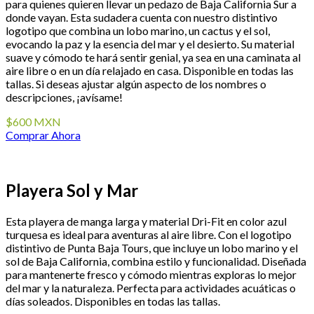
para quienes quieren llevar un pedazo de Baja California Sur a
donde vayan. Esta sudadera cuenta con nuestro distintivo
logotipo que combina un lobo marino, un cactus y el sol,
evocando la paz y la esencia del mar y el desierto. Su material
suave y cómodo te hará sentir genial, ya sea en una caminata al
aire libre o en un día relajado en casa. Disponible en todas las
tallas. Si deseas ajustar algún aspecto de los nombres o
descripciones, ¡avísame!
$600 MXN
Comprar Ahora
Playera Sol y Mar
Esta playera de manga larga y material Dri-Fit en color azul
turquesa es ideal para aventuras al aire libre. Con el logotipo
distintivo de Punta Baja Tours, que incluye un lobo marino y el
sol de Baja California, combina estilo y funcionalidad. Diseñada
para mantenerte fresco y cómodo mientras exploras lo mejor
del mar y la naturaleza. Perfecta para actividades acuáticas o
días soleados. Disponibles en todas las tallas.