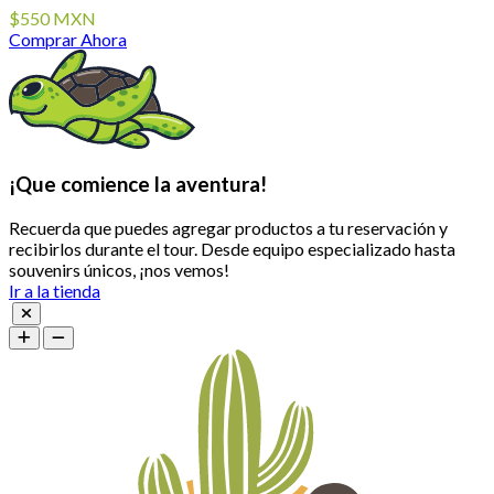
$550 MXN
Comprar Ahora
¡Que comience la aventura!
Recuerda que puedes agregar productos a tu reservación y
recibirlos durante el tour. Desde equipo especializado hasta
souvenirs únicos, ¡nos vemos!
Ir a la tienda