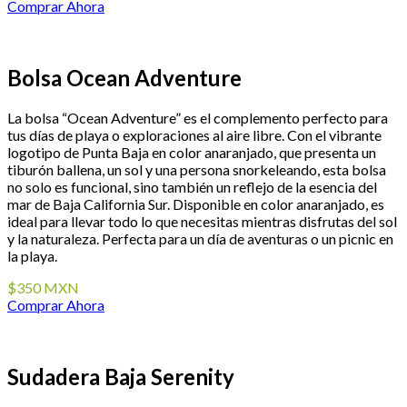
Comprar Ahora
Bolsa Ocean Adventure
La bolsa “Ocean Adventure” es el complemento perfecto para
tus días de playa o exploraciones al aire libre. Con el vibrante
logotipo de Punta Baja en color anaranjado, que presenta un
tiburón ballena, un sol y una persona snorkeleando, esta bolsa
no solo es funcional, sino también un reflejo de la esencia del
mar de Baja California Sur. Disponible en color anaranjado, es
ideal para llevar todo lo que necesitas mientras disfrutas del sol
y la naturaleza. Perfecta para un día de aventuras o un picnic en
la playa.
$350 MXN
Comprar Ahora
Sudadera Baja Serenity