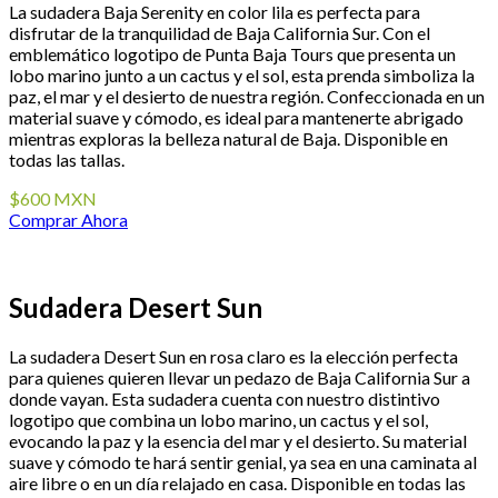
La sudadera Baja Serenity en color lila es perfecta para
disfrutar de la tranquilidad de Baja California Sur. Con el
emblemático logotipo de Punta Baja Tours que presenta un
lobo marino junto a un cactus y el sol, esta prenda simboliza la
paz, el mar y el desierto de nuestra región. Confeccionada en un
material suave y cómodo, es ideal para mantenerte abrigado
mientras exploras la belleza natural de Baja. Disponible en
todas las tallas.
$600 MXN
Comprar Ahora
Sudadera Desert Sun
La sudadera Desert Sun en rosa claro es la elección perfecta
para quienes quieren llevar un pedazo de Baja California Sur a
donde vayan. Esta sudadera cuenta con nuestro distintivo
logotipo que combina un lobo marino, un cactus y el sol,
evocando la paz y la esencia del mar y el desierto. Su material
suave y cómodo te hará sentir genial, ya sea en una caminata al
aire libre o en un día relajado en casa. Disponible en todas las