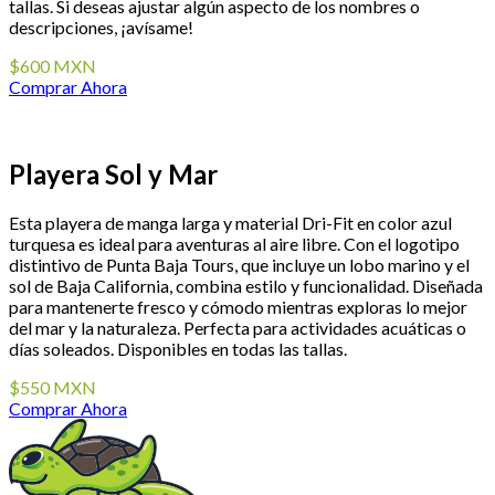
tallas. Si deseas ajustar algún aspecto de los nombres o
descripciones, ¡avísame!
$600 MXN
Comprar Ahora
Playera Sol y Mar
Esta playera de manga larga y material Dri-Fit en color azul
turquesa es ideal para aventuras al aire libre. Con el logotipo
distintivo de Punta Baja Tours, que incluye un lobo marino y el
sol de Baja California, combina estilo y funcionalidad. Diseñada
para mantenerte fresco y cómodo mientras exploras lo mejor
del mar y la naturaleza. Perfecta para actividades acuáticas o
días soleados. Disponibles en todas las tallas.
$550 MXN
Comprar Ahora