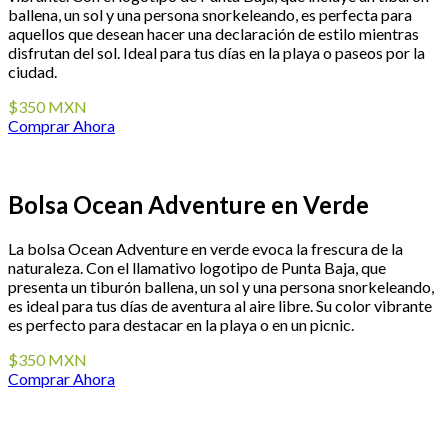
ballena, un sol y una persona snorkeleando, es perfecta para
aquellos que desean hacer una declaración de estilo mientras
disfrutan del sol. Ideal para tus días en la playa o paseos por la
ciudad.
$350 MXN
Comprar Ahora
Bolsa Ocean Adventure en Verde
La bolsa Ocean Adventure en verde evoca la frescura de la
naturaleza. Con el llamativo logotipo de Punta Baja, que
presenta un tiburón ballena, un sol y una persona snorkeleando,
es ideal para tus días de aventura al aire libre. Su color vibrante
es perfecto para destacar en la playa o en un picnic.
$350 MXN
Comprar Ahora