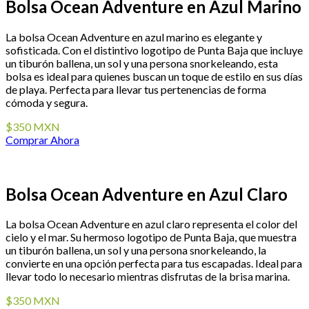
Bolsa Ocean Adventure en Azul Marino
La bolsa Ocean Adventure en azul marino es elegante y
sofisticada. Con el distintivo logotipo de Punta Baja que incluye
un tiburón ballena, un sol y una persona snorkeleando, esta
bolsa es ideal para quienes buscan un toque de estilo en sus días
de playa. Perfecta para llevar tus pertenencias de forma
cómoda y segura.
$350 MXN
Comprar Ahora
Bolsa Ocean Adventure en Azul Claro
La bolsa Ocean Adventure en azul claro representa el color del
cielo y el mar. Su hermoso logotipo de Punta Baja, que muestra
un tiburón ballena, un sol y una persona snorkeleando, la
convierte en una opción perfecta para tus escapadas. Ideal para
llevar todo lo necesario mientras disfrutas de la brisa marina.
$350 MXN