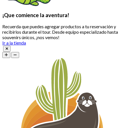
¡Que comience la aventura!
Recuerda que puedes agregar productos a tu reservación y
recibirlos durante el tour. Desde equipo especializado hasta
souvenirs únicos, ¡nos vemos!
Ir a la tienda