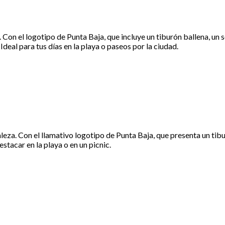
 Con el logotipo de Punta Baja, que incluye un tiburón ballena, un 
Ideal para tus días en la playa o paseos por la ciudad.
eza. Con el llamativo logotipo de Punta Baja, que presenta un tibur
estacar en la playa o en un picnic.