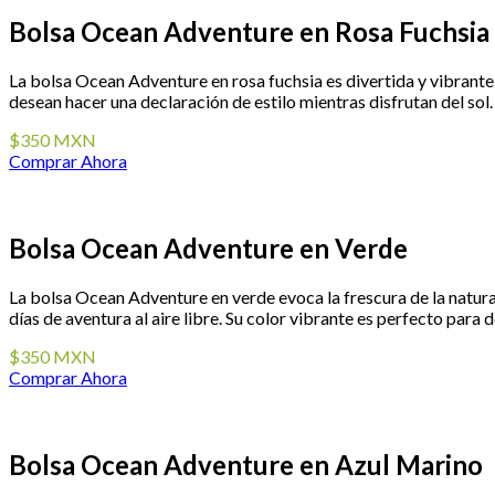
Bolsa Ocean Adventure en Rosa Fuchsia
La bolsa Ocean Adventure en rosa fuchsia es divertida y vibrante.
desean hacer una declaración de estilo mientras disfrutan del sol. 
$350 MXN
Comprar Ahora
Bolsa Ocean Adventure en Verde
La bolsa Ocean Adventure en verde evoca la frescura de la natural
días de aventura al aire libre. Su color vibrante es perfecto para d
$350 MXN
Comprar Ahora
Bolsa Ocean Adventure en Azul Marino