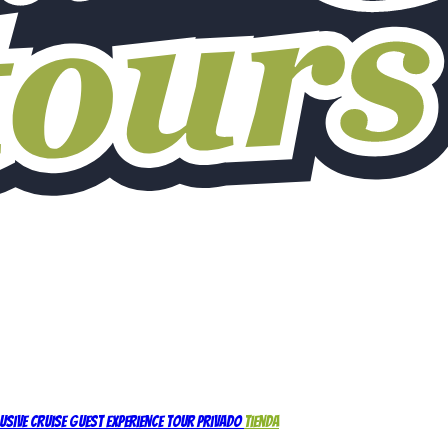
usive Cruise Guest Experience
Tour Privado
Tienda