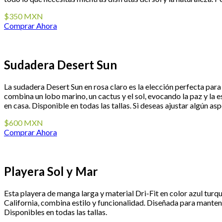
$350 MXN
Comprar Ahora
Sudadera Desert Sun
La sudadera Desert Sun en rosa claro es la elección perfecta para
combina un lobo marino, un cactus y el sol, evocando la paz y la es
en casa. Disponible en todas las tallas. Si deseas ajustar algún a
$600 MXN
Comprar Ahora
Playera Sol y Mar
Esta playera de manga larga y material Dri-Fit en color azul turque
California, combina estilo y funcionalidad. Diseñada para manten
Disponibles en todas las tallas.