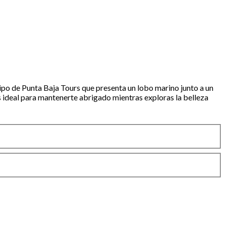
otipo de Punta Baja Tours que presenta un lobo marino junto a un
es ideal para mantenerte abrigado mientras exploras la belleza